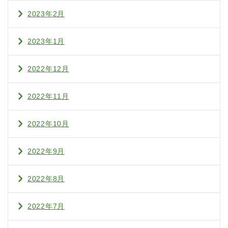
2023年2月
2023年1月
2022年12月
2022年11月
2022年10月
2022年9月
2022年8月
2022年7月