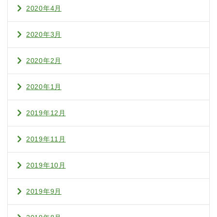
2020年4月
2020年3月
2020年2月
2020年1月
2019年12月
2019年11月
2019年10月
2019年9月