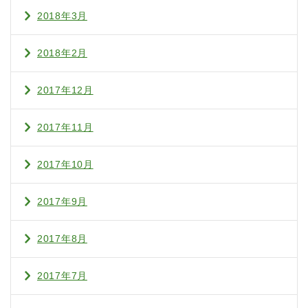
2018年3月
2018年2月
2017年12月
2017年11月
2017年10月
2017年9月
2017年8月
2017年7月