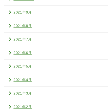
2021年9月
2021年8月
2021年7月
2021年6月
2021年5月
2021年4月
2021年3月
2021年2月