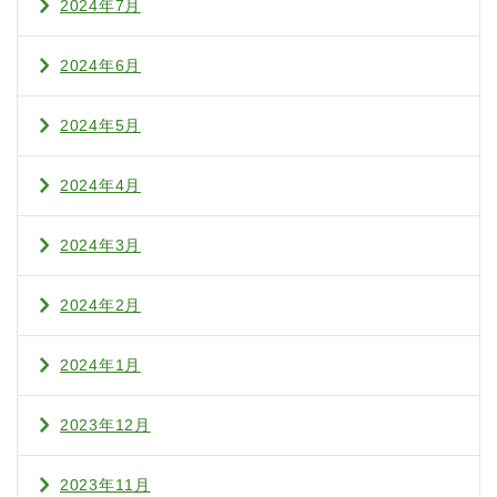
2024年7月
2024年6月
2024年5月
2024年4月
2024年3月
2024年2月
2024年1月
2023年12月
2023年11月