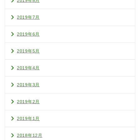
2019年8月
2019年7月
2019年6月
2019年5月
2019年4月
2019年3月
2019年2月
2019年1月
2018年12月