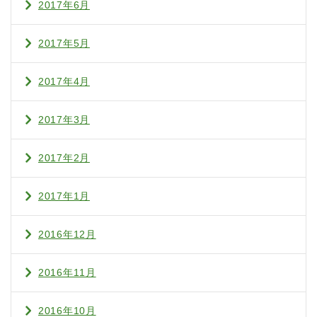
2017年6月
2017年5月
2017年4月
2017年3月
2017年2月
2017年1月
2016年12月
2016年11月
2016年10月