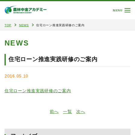
MENU
TOP
NEWS
住宅ローン推進実践研修のご案内
NEWS
住宅ローン推進実践研修のご案内
2016.05.10
住宅ローン推進実践研修のご案内
前へ
一覧
次へ