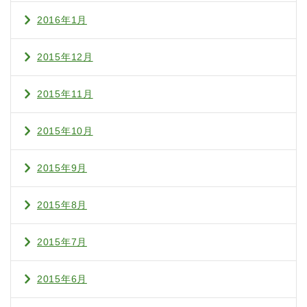
2016年1月
2015年12月
2015年11月
2015年10月
2015年9月
2015年8月
2015年7月
2015年6月