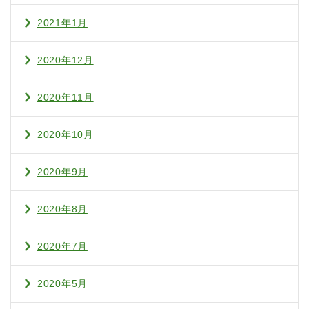
2021年1月
2020年12月
2020年11月
2020年10月
2020年9月
2020年8月
2020年7月
2020年5月