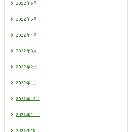
2022年6月
2022年5月
2022年4月
2022年3月
2022年2月
2022年1月
2021年12月
2021年11月
2021年10月