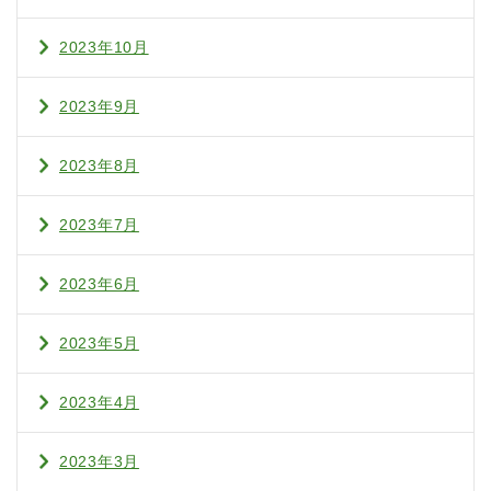
2023年10月
2023年9月
2023年8月
2023年7月
2023年6月
2023年5月
2023年4月
2023年3月