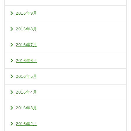
2016年9月
2016年8月
2016年7月
2016年6月
2016年5月
2016年4月
2016年3月
2016年2月