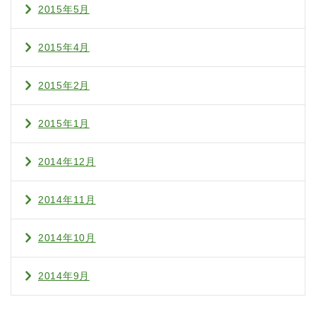
2015年5月
2015年4月
2015年2月
2015年1月
2014年12月
2014年11月
2014年10月
2014年9月