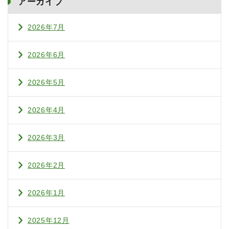
アーカイブ
2026年7月
2026年6月
2026年5月
2026年4月
2026年3月
2026年2月
2026年1月
2025年12月