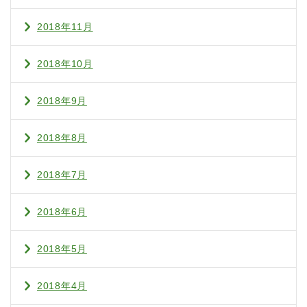
2018年11月
2018年10月
2018年9月
2018年8月
2018年7月
2018年6月
2018年5月
2018年4月