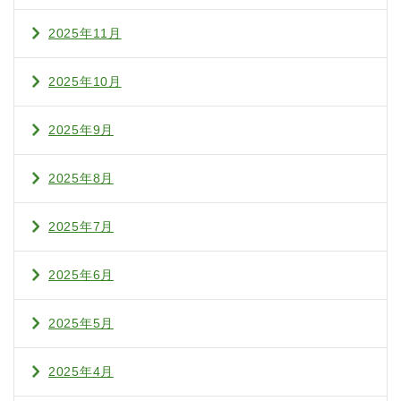
2025年11月
2025年10月
2025年9月
2025年8月
2025年7月
2025年6月
2025年5月
2025年4月