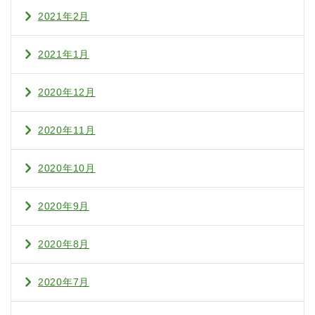
2021年2月
2021年1月
2020年12月
2020年11月
2020年10月
2020年9月
2020年8月
2020年7月