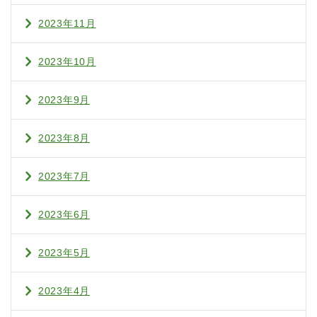
2023年11月
2023年10月
2023年9月
2023年8月
2023年7月
2023年6月
2023年5月
2023年4月