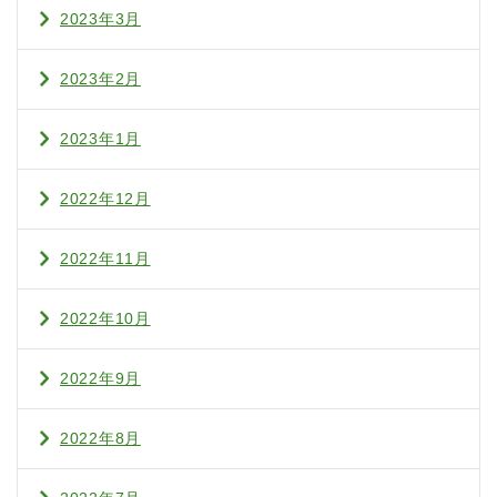
2023年3月
2023年2月
2023年1月
2022年12月
2022年11月
2022年10月
2022年9月
2022年8月