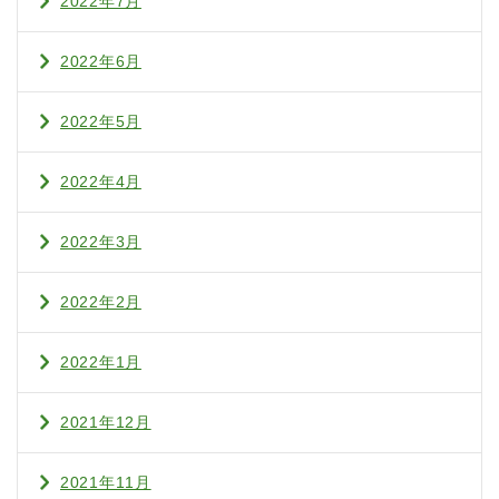
2022年7月
2022年6月
2022年5月
2022年4月
2022年3月
2022年2月
2022年1月
2021年12月
2021年11月