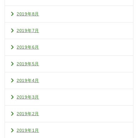
2019年8月
2019年7月
2019年6月
2019年5月
2019年4月
2019年3月
2019年2月
2019年1月