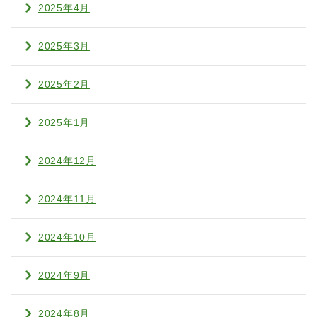
2025年4月
2025年3月
2025年2月
2025年1月
2024年12月
2024年11月
2024年10月
2024年9月
2024年8月