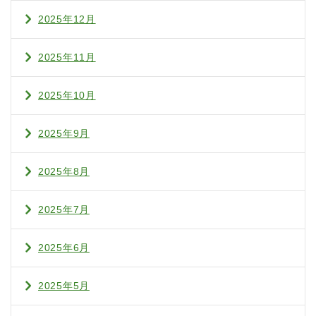
2025年12月
2025年11月
2025年10月
2025年9月
2025年8月
2025年7月
2025年6月
2025年5月