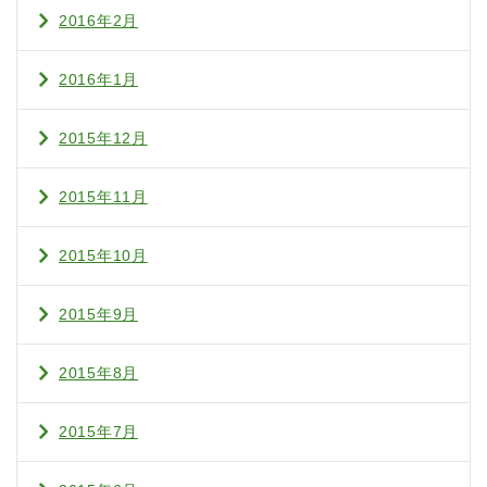
2016年2月
2016年1月
2015年12月
2015年11月
2015年10月
2015年9月
2015年8月
2015年7月