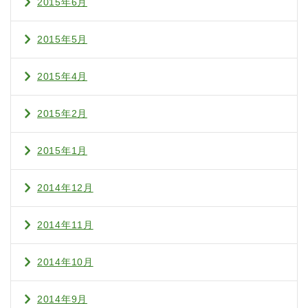
2015年6月
2015年5月
2015年4月
2015年2月
2015年1月
2014年12月
2014年11月
2014年10月
2014年9月