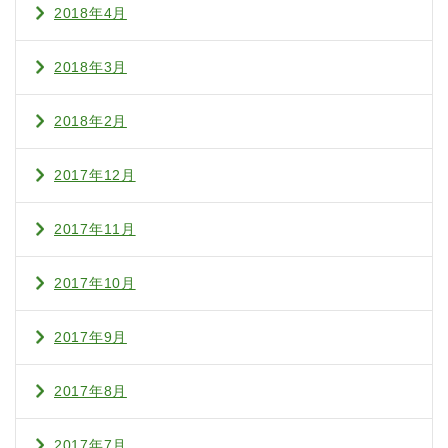
2018年4月
2018年3月
2018年2月
2017年12月
2017年11月
2017年10月
2017年9月
2017年8月
2017年7月