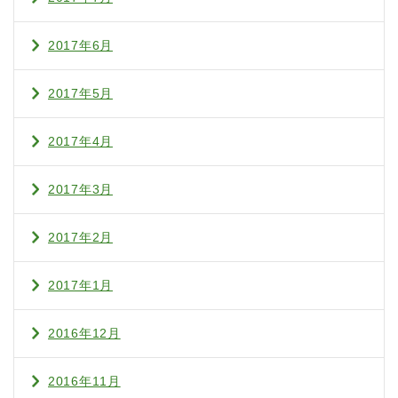
2017年6月
2017年5月
2017年4月
2017年3月
2017年2月
2017年1月
2016年12月
2016年11月