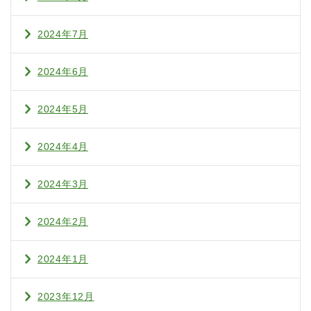
2024年7月
2024年6月
2024年5月
2024年4月
2024年3月
2024年2月
2024年1月
2023年12月