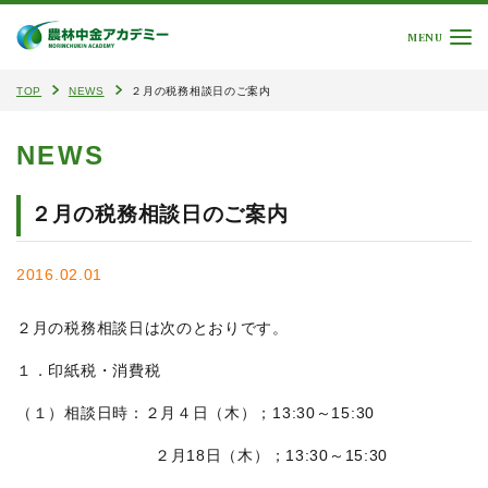
MENU
TOP
NEWS
２月の税務相談日のご案内
NEWS
２月の税務相談日のご案内
2016.02.01
２月の税務相談日は次のとおりです。
１．印紙税・消費税
（１）相談日時：２月４日（木）；13:30～15:30
２月18日（木）；13:30～15:30