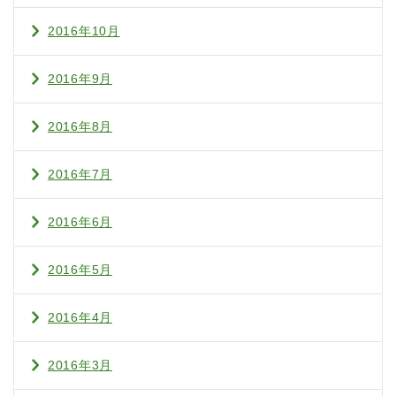
2016年10月
2016年9月
2016年8月
2016年7月
2016年6月
2016年5月
2016年4月
2016年3月