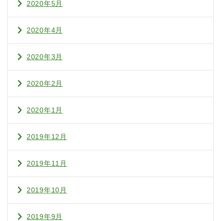
2020年5月
2020年4月
2020年3月
2020年2月
2020年1月
2019年12月
2019年11月
2019年10月
2019年9月