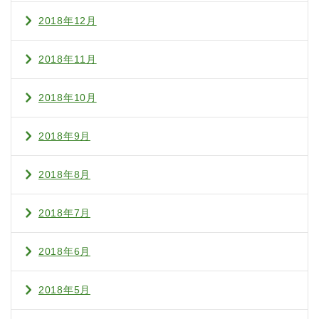
2018年12月
2018年11月
2018年10月
2018年9月
2018年8月
2018年7月
2018年6月
2018年5月