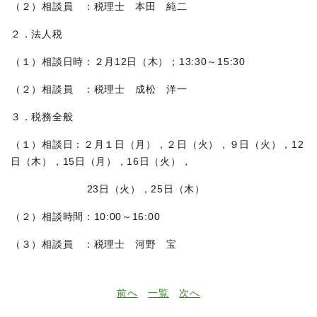
（２）相談員 ：税理士 本田 純二
２．法人税
（１）相談日時：２月12日（木）；13:30～15:30
（２）相談員 ：税理士 成松 洋一
３．税務全般
（１）相談日：２月１日（月），２日（火），９日（火），12
日（木），15日（月），16日（火），
23日（火），25日（木）
（２）相談時間：10:00～16:00
（３）相談員 ：税理士 河野 宝
前へ
一覧
次へ