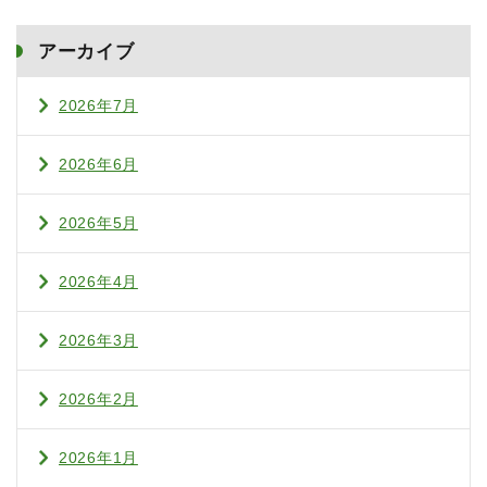
アーカイブ
2026年7月
2026年6月
2026年5月
2026年4月
2026年3月
2026年2月
2026年1月