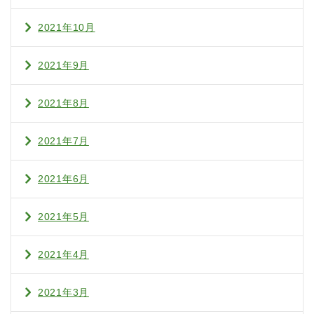
2021年10月
2021年9月
2021年8月
2021年7月
2021年6月
2021年5月
2021年4月
2021年3月