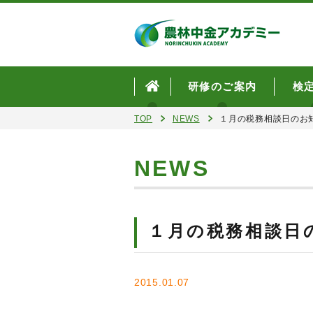
研修のご案内
検
TOP
NEWS
１月の税務相談日のお
NEWS
１月の税務相談日
2015.01.07