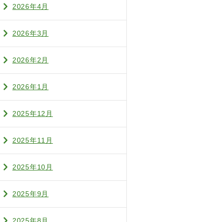
2026年4月
2026年3月
2026年2月
2026年1月
2025年12月
2025年11月
2025年10月
2025年9月
2025年8月