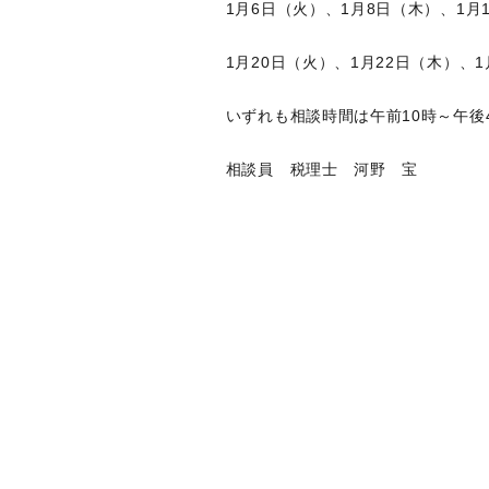
1月6日（火）、1月8日（木）、1月1
1月20日（火）、1月22日（木）、1
いずれも相談時間は午前10時～午後
相談員 税理士 河野 宝