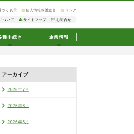
基づく表示
個人情報保護宣言
リンク
について
サイトマップ
お問合せ
各種手続き
企業情報
アーカイブ
2026年7月
2026年6月
2026年5月