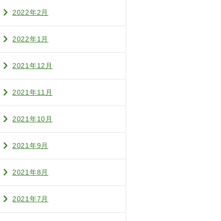
2022年2月
2022年1月
2021年12月
2021年11月
2021年10月
2021年9月
2021年8月
2021年7月