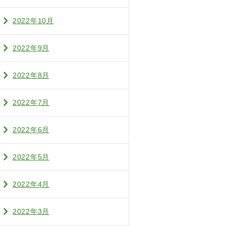
2022年10月
2022年9月
2022年8月
2022年7月
2022年6月
2022年5月
2022年4月
2022年3月