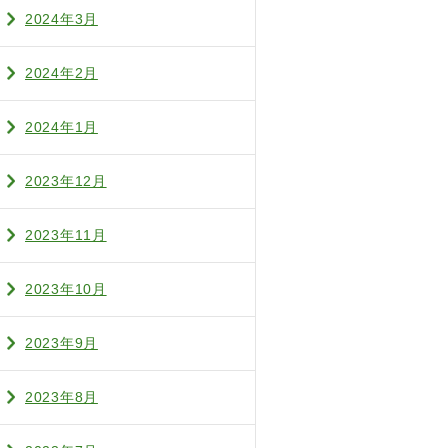
2024年3月
2024年2月
2024年1月
2023年12月
2023年11月
2023年10月
2023年9月
2023年8月