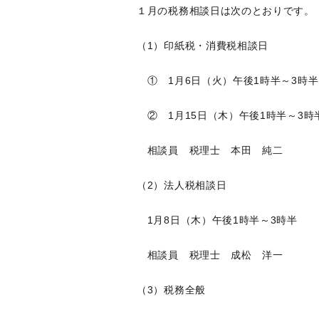
１月の税務相談日は次のとおりです。
（1）印紙税・消費税相談日
① 1月6日（火）午後1時半～3時半
② 1月15日（木）午後1時半～3時
相談員 税理士 本田 純二
（2）法人税相談日
1月8日（木）午後1時半～3時半
相談員 税理士 成松 洋一
（3）税務全般