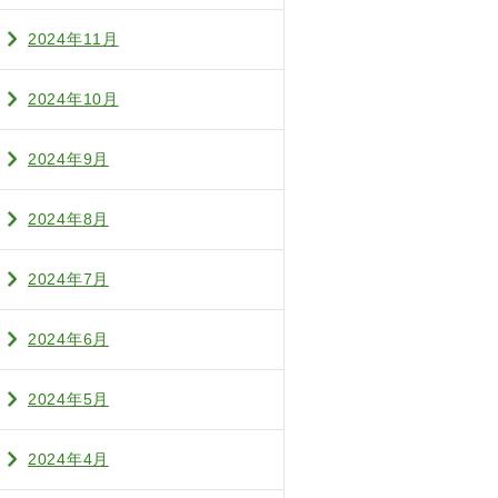
2024年11月
2024年10月
2024年9月
2024年8月
2024年7月
2024年6月
2024年5月
2024年4月