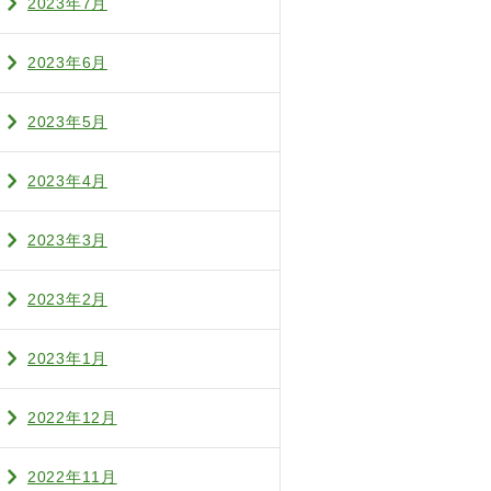
2023年7月
2023年6月
2023年5月
2023年4月
2023年3月
2023年2月
2023年1月
2022年12月
2022年11月