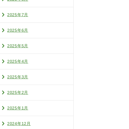
2025年7月
2025年6月
2025年5月
2025年4月
2025年3月
2025年2月
2025年1月
2024年12月