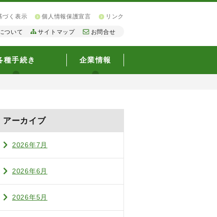
基づく表示
個人情報保護宣言
リンク
について
サイトマップ
お問合せ
各種手続き
企業情報
アーカイブ
2026年7月
2026年6月
2026年5月