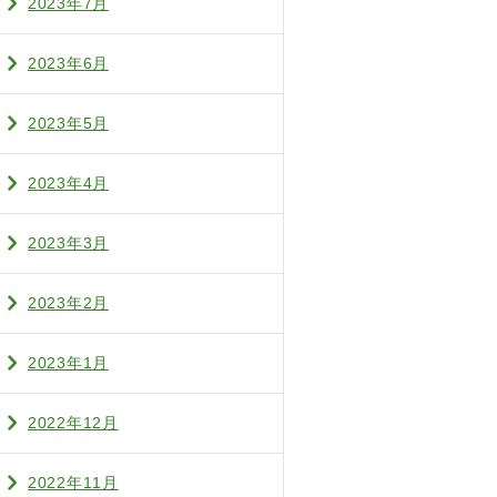
2023年7月
2023年6月
2023年5月
2023年4月
2023年3月
2023年2月
2023年1月
2022年12月
2022年11月