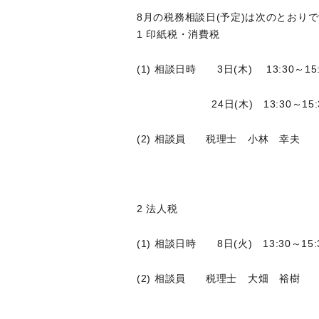
8月の税務相談日(予定)は次のとおり
1 印紙税・消費税
(1) 相談日時 3日(木) 13:30～15:
24日(木) 13:30～15:
(2) 相談員 税理士 小林 幸夫
2 法人税
(1) 相談日時 8日(火) 13:30～15:
(2) 相談員 税理士 大畑 裕樹