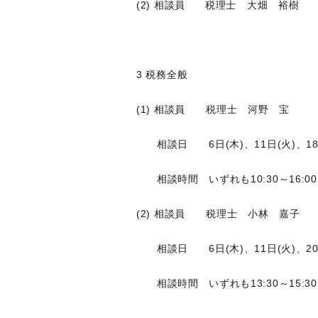
(2) 相談員 税理士 大畑 裕樹
3 税務全般
(1) 相談員 税理士 河野 宝
相談日 6日(木)、11日(火)、18日
相談時間 いずれも10:30～16:00
(2) 相談員 税理士 小林 嘉子
相談日 6日(木)、11日(火)、20日
相談時間 いずれも13:30～15:30