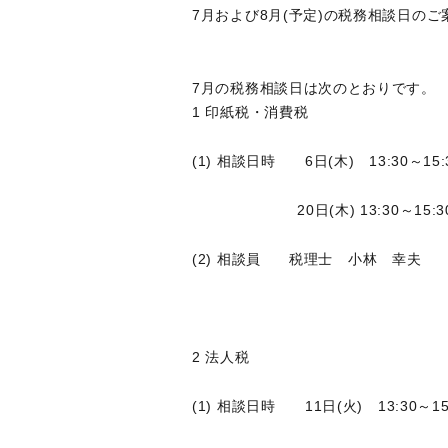
7月および8月(予定)の税務相談日のご
7月の税務相談日は次のとおりです。
1 印紙税・消費税
(1) 相談日時 6日(木) 13:30～15:
20日(木) 13:30～15:3
(2) 相談員 税理士 小林 幸夫
2 法人税
(1) 相談日時 11日(火) 13:30～15