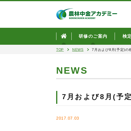
研修のご案内
検
TOP
NEWS
7月および8月(予定)
NEWS
7月および8月(予
2017.07.03