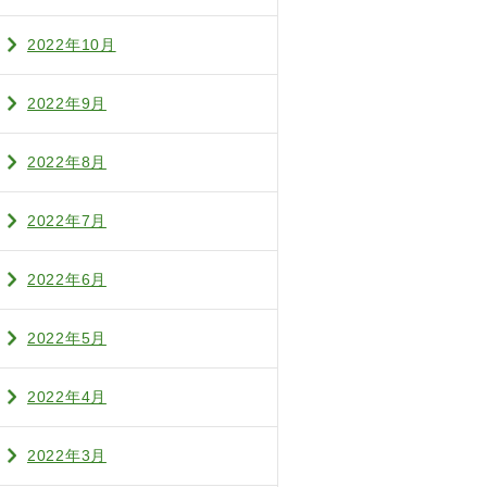
2022年10月
2022年9月
2022年8月
2022年7月
2022年6月
2022年5月
2022年4月
2022年3月