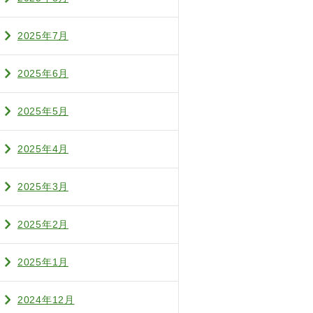
2025年7月
2025年6月
2025年5月
2025年4月
2025年3月
2025年2月
2025年1月
2024年12月