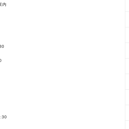
案内
30
0
:30