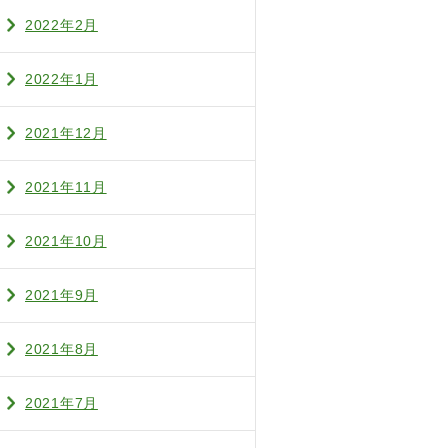
2022年2月
2022年1月
2021年12月
2021年11月
2021年10月
2021年9月
2021年8月
2021年7月