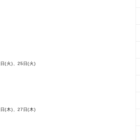
(火)、25日(火)
(木)、27日(木)