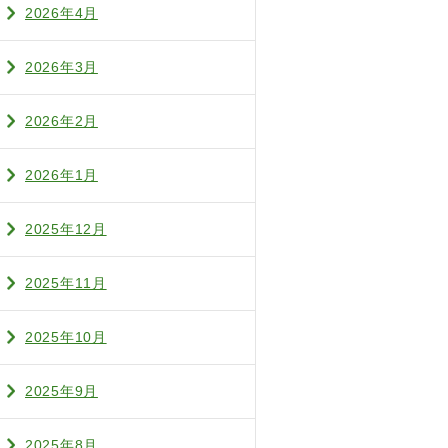
2026年4月
2026年3月
2026年2月
2026年1月
2025年12月
2025年11月
2025年10月
2025年9月
2025年8月