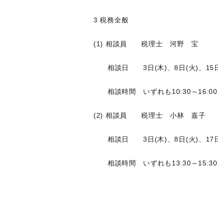
3 税務全般
(1) 相談員 税理士 河野 宝
相談日 3日(木)、8日(火)、15日(火
相談時間 いずれも10:30～16:00
(2) 相談員 税理士 小林 嘉子
相談日 3日(木)、8日(火)、17日(木
相談時間 いずれも13:30～15:30