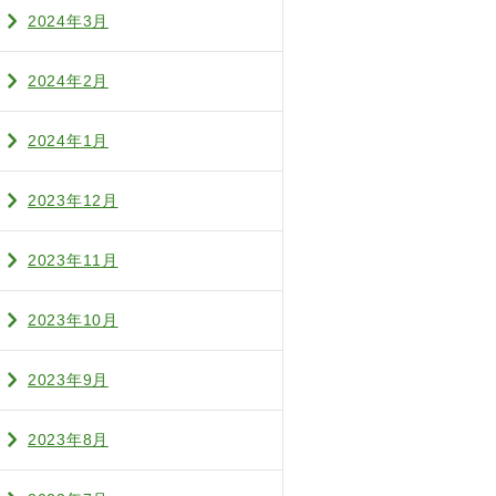
2024年3月
2024年2月
2024年1月
2023年12月
2023年11月
2023年10月
2023年9月
2023年8月