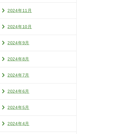
2024年11月
2024年10月
2024年9月
2024年8月
2024年7月
2024年6月
2024年5月
2024年4月