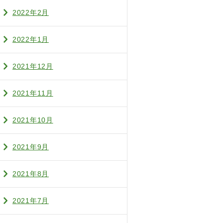
2022年2月
2022年1月
2021年12月
2021年11月
2021年10月
2021年9月
2021年8月
2021年7月