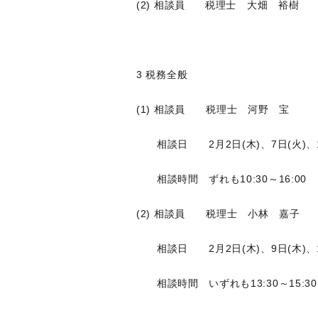
(2) 相談員 税理士 大畑 裕樹
3 税務全般
(1) 相談員 税理士 河野 宝
相談日 2月2日(木)、7日(火)、14
相談時間 ずれも10:30～16:00
(2) 相談員 税理士 小林 嘉子
相談日 2月2日(木)、9日(木)、14
相談時間 いずれも13:30～15:30