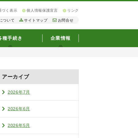
基づく表示
個人情報保護宣言
リンク
について
サイトマップ
お問合せ
各種手続き
企業情報
アーカイブ
2026年7月
2026年6月
2026年5月