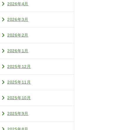
2026年4月
2026年3月
2026年2月
2026年1月
2025年12月
2025年11月
2025年10月
2025年9月
2025年8月