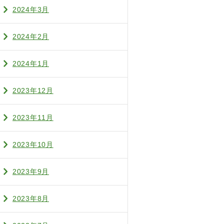
2024年3月
2024年2月
2024年1月
2023年12月
2023年11月
2023年10月
2023年9月
2023年8月