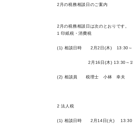
2月の税務相談日のご案内
2月の税務相談日は次のとおりです。
1 印紙税・消費税
(1) 相談日時 2月2日(木) 13:30～1
2月16日(木) 13:30～15
(2) 相談員 税理士 小林 幸夫
2 法人税
(1) 相談日時 2月14日(火) 13:30～