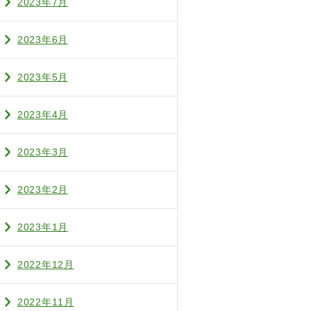
2023年7月
2023年6月
2023年5月
2023年4月
2023年3月
2023年2月
2023年1月
2022年12月
2022年11月