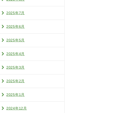
2025年7月
2025年6月
2025年5月
2025年4月
2025年3月
2025年2月
2025年1月
2024年12月