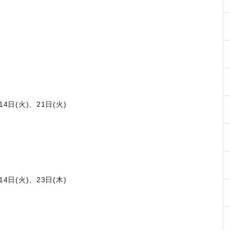
日(火)、21日(火)
日(火)、23日(木)