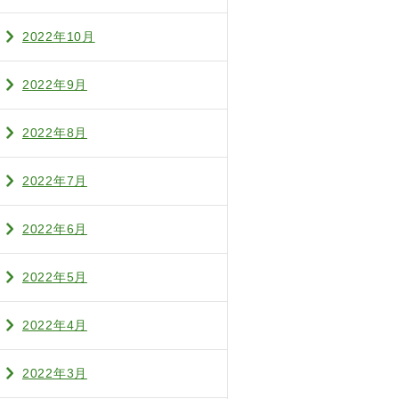
2022年10月
2022年9月
2022年8月
2022年7月
2022年6月
2022年5月
2022年4月
2022年3月