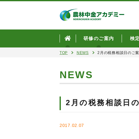
研修のご案内
検
TOP
NEWS
2月の税務相談日のご
NEWS
2月の税務相談日
2017.02.07