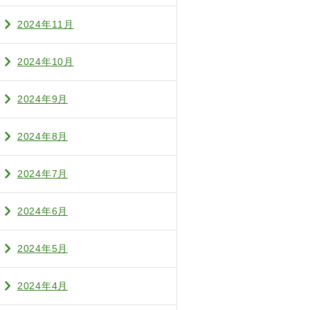
2024年11月
2024年10月
2024年9月
2024年8月
2024年7月
2024年6月
2024年5月
2024年4月