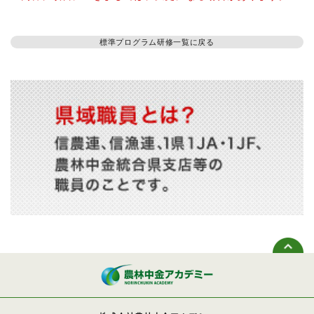
標準プログラム研修一覧に戻る