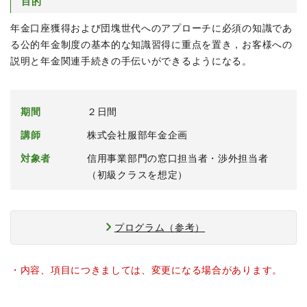
目的
年金口座獲得および団塊世代へのアプローチに必須の知識であ
る公的年金制度の基本的な知識習得に重点を置き，お客様への
説明と年金関連手続きの手伝いができるようになる。
期間
２日間
講師
株式会社服部年金企画
対象者
信用事業部門の窓口担当者・渉外担当者
（初級クラスを想定）
プログラム（参考）
・内容、項目につきましては、変更になる場合があります。