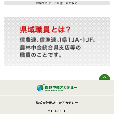
標準プログラム研修一覧に戻る
株式会社農林中金アカデミー
〒151-0051