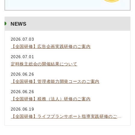
NEWS
2026.07.03
【全国研修】広告企画実践研修のご案内
2026.07.01
定時株主総会の開催結果について
2026.06.26
【全国研修】管理者能力開発コースのご案内
2026.06.26
【全国研修】税務（法人）研修のご案内
2026.06.19
【全国研修】ライフプランサポート指導実践研修のご案内