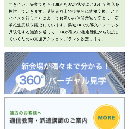
向き合い、提案できる仕組みをJAの状況に合わせて導入を
検討していきます。受講者同士で積極的に情報交換、アド
バイスを行うことによってお互いの仲間意識が高まり、変
革推進意欲を醸成しています。県域JAでの導入イメージを
具現化する議論を通して、JAが従来の推進活動から脱皮し
ていくための支援アクションプランを設定します。