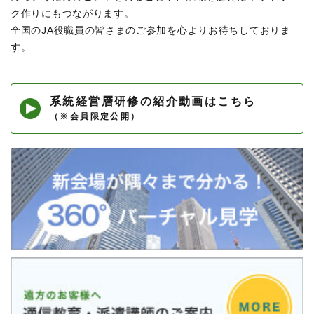
ク作りにもつながります。
全国のJA役職員の皆さまのご参加を心よりお待ちしておりま
す。
系統経営層研修の紹介動画はこちら
（※会員限定公開）