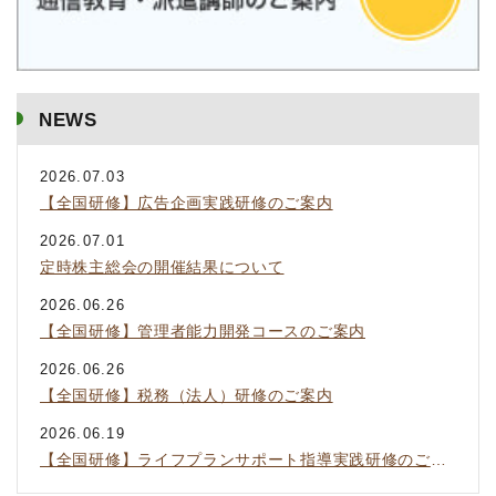
NEWS
2026.07.03
【全国研修】広告企画実践研修のご案内
2026.07.01
定時株主総会の開催結果について
2026.06.26
【全国研修】管理者能力開発コースのご案内
2026.06.26
【全国研修】税務（法人）研修のご案内
2026.06.19
【全国研修】ライフプランサポート指導実践研修のご案内