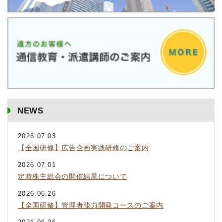
NEWS
2026.07.03
【全国研修】広告企画実践研修のご案内
2026.07.01
定時株主総会の開催結果について
2026.06.26
【全国研修】管理者能力開発コースのご案内