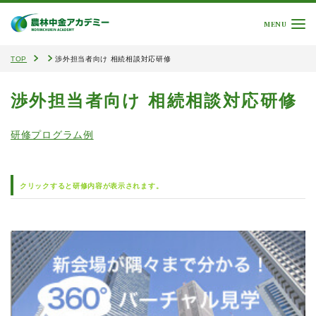
MENU
TOP
渉外担当者向け 相続相談対応研修
渉外担当者向け 相続相談対応研修
研修プログラム例
クリックすると研修内容が表示されます。