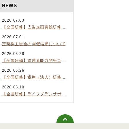
NEWS
2026.07.03
【全国研修】広告企画実践研修のご案内
2026.07.01
定時株主総会の開催結果について
2026.06.26
【全国研修】管理者能力開発コースのご案内
2026.06.26
【全国研修】税務（法人）研修のご案内
2026.06.19
【全国研修】ライフプランサポート指導実践研修のご案内