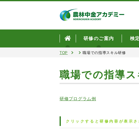
研修のご案内
検
TOP
職場での指導スキル研修
職場での指導ス
研修プログラム例
クリックすると研修内容が表示さ