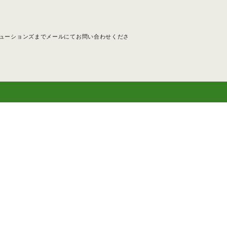
ューションズまでメールにてお問い合わせくださ