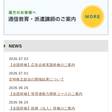
NEWS
2026.07.03
【全国研修】広告企画実践研修のご案内
2026.07.01
定時株主総会の開催結果について
2026.06.26
【全国研修】管理者能力開発コースのご案内
2026.06.26
【全国研修】税務（法人）研修のご案内