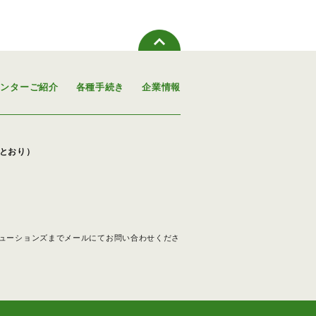
センターご紹介
各種手続き
企業情報
下のとおり）
ューションズまでメールにてお問い合わせくださ