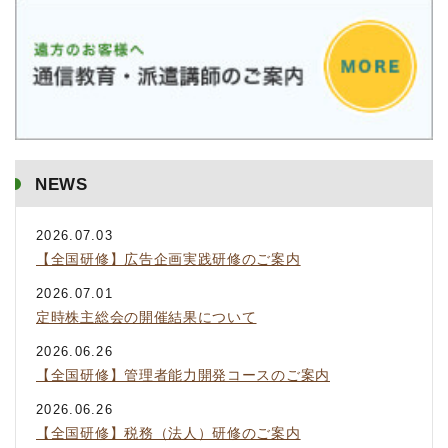
NEWS
2026.07.03
【全国研修】広告企画実践研修のご案内
2026.07.01
定時株主総会の開催結果について
2026.06.26
【全国研修】管理者能力開発コースのご案内
2026.06.26
【全国研修】税務（法人）研修のご案内