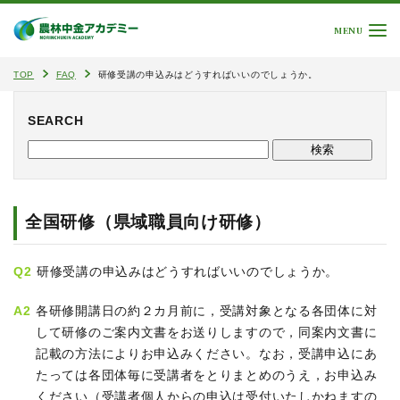
MENU
TOP
FAQ
研修受講の申込みはどうすればいいのでしょうか。
SEARCH
全国研修（県域職員向け研修）
Q2
研修受講の申込みはどうすればいいのでしょうか。
A2
各研修開講日の約２カ月前に，受講対象となる各団体に対
して研修のご案内文書をお送りしますので，同案内文書に
記載の方法によりお申込みください。なお，受講申込にあ
たっては各団体毎に受講者をとりまとめのうえ，お申込み
ください（受講者個人からの申込は受付いたしかねますの